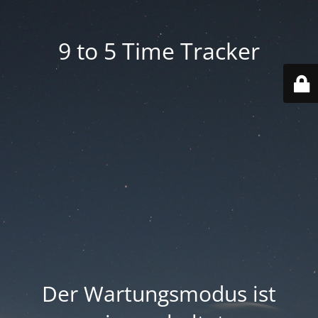
9 to 5 Time Tracker
Der Wartungsmodus ist