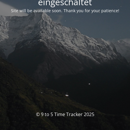
eingeschaltet
Site will be available soon. Thank you for your patience!
© 9 to 5 Time Tracker 2025