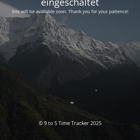
eingeschaltet
Site will be available soon. Thank you for your patience!
© 9 to 5 Time Tracker 2025