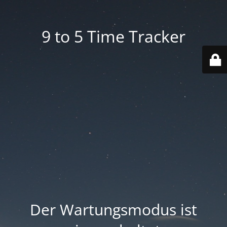
9 to 5 Time Tracker
Der Wartungsmodus ist